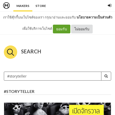
MAKERS
STORE
เราใช้คุ๊กกี้บนเว็บไซต์ของเรา กรุณาอ่านและยอมรับ
นโยบายความเป็นส่วนตัว
เพื่อใช้บริการเว็บไซต์
ยอมรับ
ไม่ยอมรับ
SEARCH
#STORYTELLER