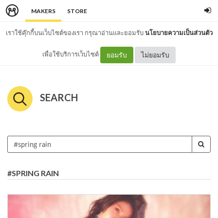
MAKERS
STORE
เราใช้คุ๊กกี้บนเว็บไซต์ของเรา กรุณาอ่านและยอมรับ
นโยบายความเป็นส่วนตัว
เพื่อใช้บริการเว็บไซต์
ยอมรับ
ไม่ยอมรับ
SEARCH
#SPRING RAIN