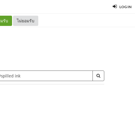
LOG IN
มรับ
ไม่ยอมรับ