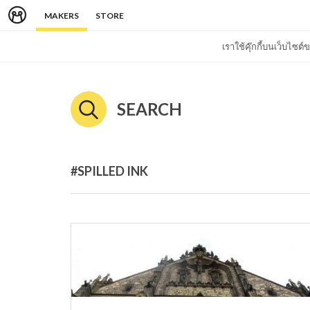
MAKERS
STORE
เราใช้คุ๊กกี้บนเว็บไซ
SEARCH
#SPILLED INK