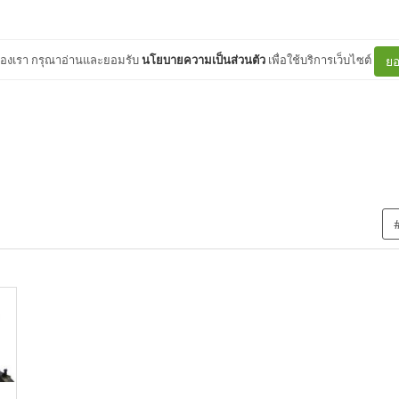
ต์ของเรา กรุณาอ่านและยอมรับ
นโยบายความเป็นส่วนตัว
เพื่อใช้บริการเว็บไซต์
ยอ