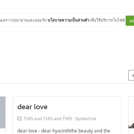
ต์ของเรา กรุณาอ่านและยอมรับ
นโยบายความเป็นส่วนตัว
เพื่อใช้บริการเว็บไซต์
ยอ
dear love
THIS and THIS and THIS : Spilled Ink
dear love - dear hyacinththe beauty and the