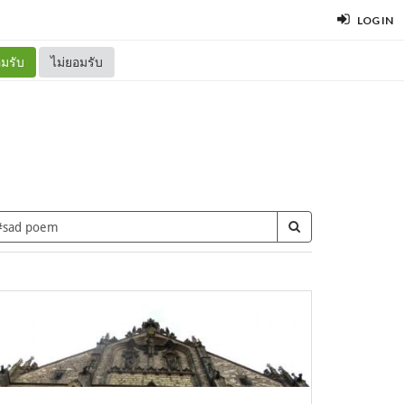
LOG IN
มรับ
ไม่ยอมรับ