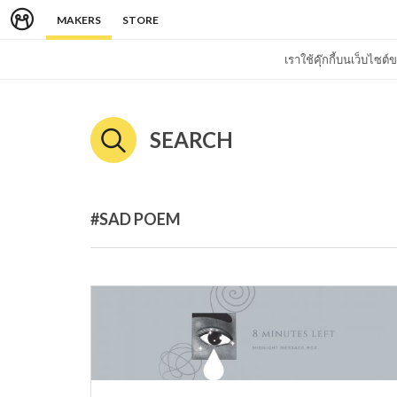
MAKERS
STORE
เราใช้คุ๊กกี้บนเว็บไซ
SEARCH
#SAD POEM