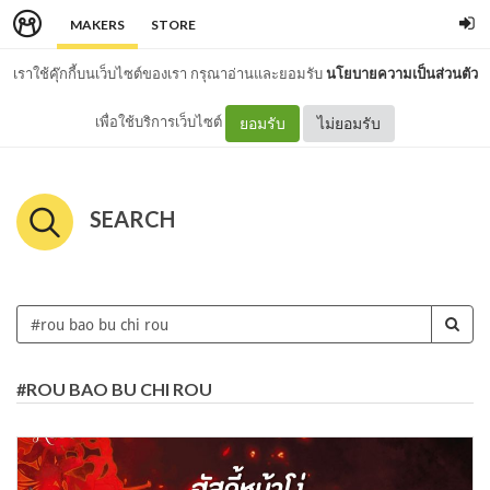
MAKERS
STORE
เราใช้คุ๊กกี้บนเว็บไซต์ของเรา กรุณาอ่านและยอมรับ
นโยบายความเป็นส่วนตัว
เพื่อใช้บริการเว็บไซต์
ยอมรับ
ไม่ยอมรับ
SEARCH
#ROU BAO BU CHI ROU