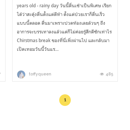
years old - rainy day วันนี้ตื่นเช้าเป็นพิเศษ เรียก
ได้ว่าสะดุ้งตื่นตั้งแต่ตีห้า ตั้งแต่ป่วยเราก็ตื่นเร็ว
แบบนี้ตลอด ตื่นมาเพราะปวดท้องเลยล้วนๆ ถึง
อาการจะบรรเทาลงแล้วแต่ก็ไม่ค่อยรู้สึกดีซักเท่าไร
Chirstmas break ของที่นี่เพิ่งผ่านไป และกลับมา
เปิดเทอมวันนี้วันแร...
7
485
toffyqueen
1