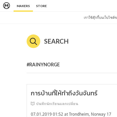
MAKERS
STORE
เราใช้คุ๊กกี้บนเว็บไซ
SEARCH
#RAINYNORGE
การบ้านที่ให้ทำถึงวันจันทร์
บันทึกนักเรียนแลกเปลี่ยน
07.01.2019 01:52 at Trondheim, Norway 17