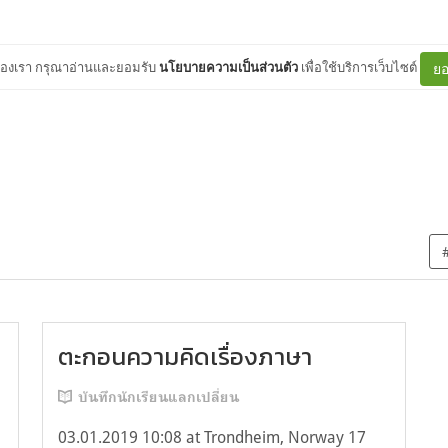
ต์ของเรา กรุณาอ่านและยอมรับ
นโยบายความเป็นส่วนตัว
เพื่อใช้บริการเว็บไซต์
ยอ
ตะกอนความคิดเรื่องภาษา
บันทึกนักเรียนแลกเปลี่ยน
03.01.2019 10:08 at Trondheim, Norway 17