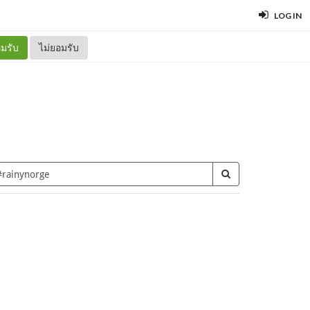
LOG IN
มรับ
ไม่ยอมรับ