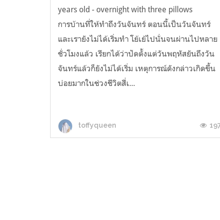
years old - overnight with three pillows
การบ้านที่ให้ทำถึงวันจันทร์ ตอนนี้เป็นวันจันทร์
และเรายังไม่ได้เริ่มทำ โย้เย้ไปนั่นจนผ่านไปหลาย
ชั่วโมงแล้ว เรียกได้ว่าปัดตั้งแต่วันพฤหัสยันถึงวัน
จันทร์แล้วก็ยังไม่ได้เริ่ม เหตุการณ์ดังกล่าวเกิดขึ้น
บ่อยมากในช่วงชีวิตสี่เ...
19
toffyqueen