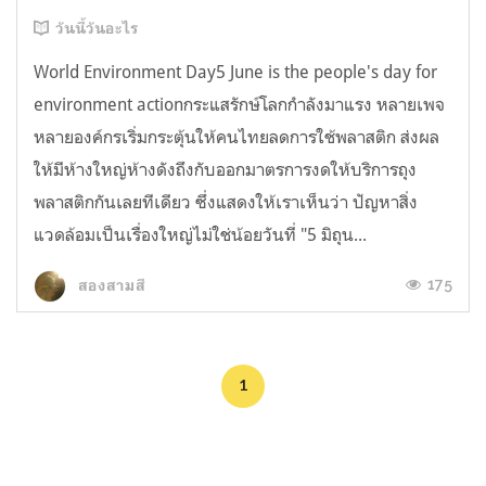
วันนี้วันอะไร
World Environment Day5 June is the people's day for
environment actionกระแสรักษ์โลกกำลังมาแรง หลายเพจ
หลายองค์กรเริ่มกระตุ้นให้คนไทยลดการใช้พลาสติก ส่งผล
ให้มีห้างใหญ่ห้างดังถึงกับออกมาตรการงดให้บริการถุง
พลาสติกกันเลยทีเดียว ซึ่งแสดงให้เราเห็นว่า ปัญหาสิ่ง
แวดล้อมเป็นเรื่องใหญ่ไม่ใช่น้อยวันที่ "5 มิถุน...
175
สองสามสี
1