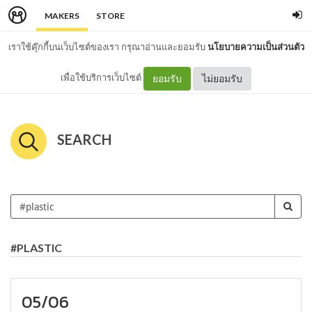
MAKERS
STORE
เราใช้คุ๊กกี้บนเว็บไซต์ของเรา กรุณาอ่านและยอมรับ
นโยบายความเป็นส่วนตัว
เพื่อใช้บริการเว็บไซต์
ยอมรับ
ไม่ยอมรับ
SEARCH
#PLASTIC
05/06