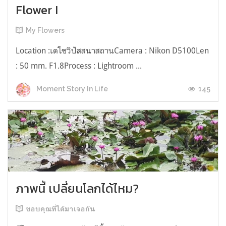
Flower I
My Flowers
Location :เตโชวิปัสสนาสถานCamera : Nikon D5100Len
: 50 mm. F1.8Process : Lightroom ...
145
Moment Story In Life
ภาพนี้ เปลี่ยนโลกได้ไหม?
ขอบคุณที่ได้มาเจอกัน