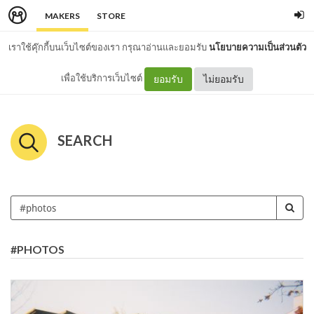
MAKERS
STORE
เราใช้คุ๊กกี้บนเว็บไซต์ของเรา กรุณาอ่านและยอมรับ
นโยบายความเป็นส่วนตัว
เพื่อใช้บริการเว็บไซต์
ยอมรับ
ไม่ยอมรับ
SEARCH
#PHOTOS