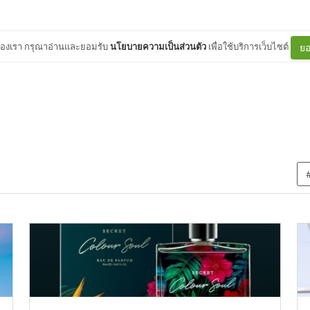
ต์ของเรา กรุณาอ่านและยอมรับ
นโยบายความเป็นส่วนตัว
เพื่อใช้บริการเว็บไซต์
ยอ