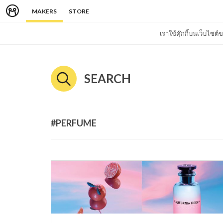
MAKERS
STORE
เราใช้คุ๊กกี้บนเว็บไซ
SEARCH
#PERFUME