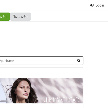
LOG IN
มรับ
ไม่ยอมรับ