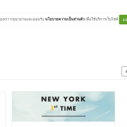
ต์ของเรา กรุณาอ่านและยอมรับ
นโยบายความเป็นส่วนตัว
เพื่อใช้บริการเว็บไซต์
ยอ