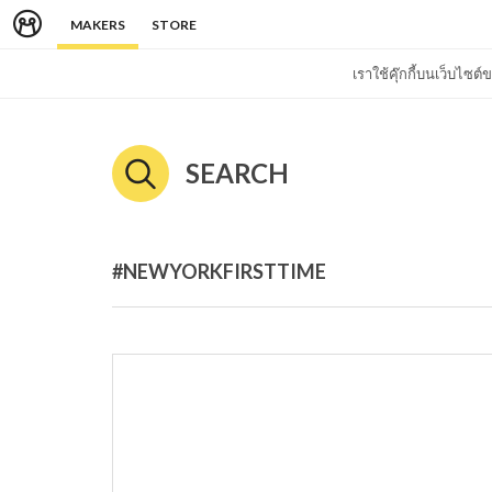
MAKERS
STORE
เราใช้คุ๊กกี้บนเว็บไซ
SEARCH
#NEWYORKFIRSTTIME