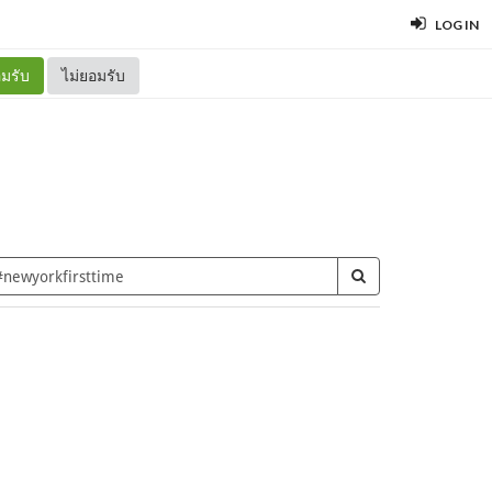
LOG IN
มรับ
ไม่ยอมรับ