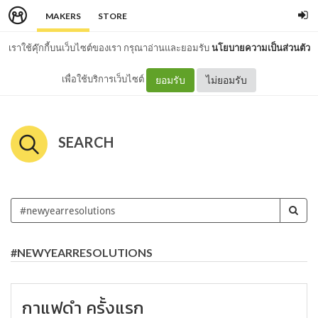
MAKERS
STORE
เราใช้คุ๊กกี้บนเว็บไซต์ของเรา กรุณาอ่านและยอมรับ
นโยบายความเป็นส่วนตัว
เพื่อใช้บริการเว็บไซต์
ยอมรับ
ไม่ยอมรับ
SEARCH
#NEWYEARRESOLUTIONS
กาแฟดำ ครั้งแรก