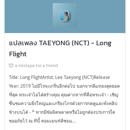
แปลเพลง TAEYONG (NCT) - Long
Flight
a mixtape for a friend
Title: Long FlightArtist: Lee Taeyong (NCT)Release
Year: 2019 ไม่มีไรจะเกริ่นอีกต่อไป นอกจากลีแทยงสุดยอด
ที่สุด พระเจ้าไม่ได้สร้างคุณ คุณต่างหากที่คือพระเจ้า - เชิญ
ชื่นชมความยิ่งใหญ่และเกรียงไกรด้วยการกดดูและฟังคลิป
ข้างบนได้ - * หากมีข้อผิดพลาดหรือไม่ถูกต้องประการใด
ขออภัยไว้ ณ ทีนี้ คอมเมนท์ติชมแ...