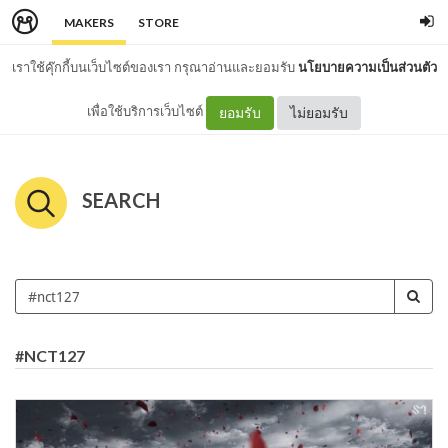
MAKERS
STORE
เราใช้คุ๊กกี้บนเว็บไซต์ของเรา กรุณาอ่านและยอมรับ
นโยบายความเป็นส่วนตัว
เพื่อใช้บริการเว็บไซต์
ยอมรับ
ไม่ยอมรับ
SEARCH
#NCT127