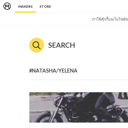
MAKERS
STORE
เราใช้คุ๊กกี้บนเว็บไซ
SEARCH
#NATASHA/YELENA