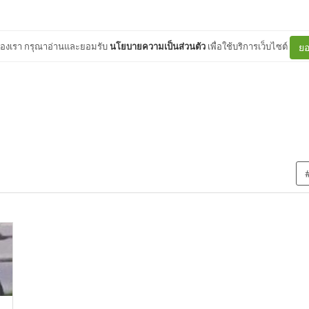
ต์ของเรา กรุณาอ่านและยอมรับ
นโยบายความเป็นส่วนตัว
เพื่อใช้บริการเว็บไซต์
ยอ