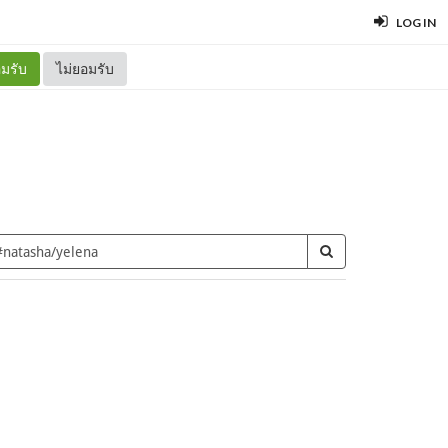
LOG IN
มรับ
ไม่ยอมรับ