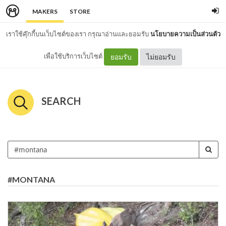
MAKERS
STORE
เราใช้คุ๊กกี้บนเว็บไซต์ของเรา กรุณาอ่านและยอมรับ
นโยบายความเป็นส่วนตัว
เพื่อใช้บริการเว็บไซต์
ยอมรับ
ไม่ยอมรับ
SEARCH
#MONTANA