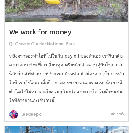
We work for money
Once in Glacier National Park
หลังจากจองทำโอทีไปในวัน day off ของตัวเอง เรารีบกลับ
จากวอลมาร์ทเพื่อเปลี่ยนชุดเตรียมไปล้างจานคู่กับโรส สาว
ฟิลิปปินส์ที่ทำหน้าที่ Server Assistant เนื่องจากเป็นการทำ
โอที เราจึงใส่แค่เสื้อยืด กางเกงขายาว และรองเท้านันยางสี
ดำ ไม่ได้ใส่หมวกหรือสวมยูนิฟอร์มแต่อย่างใด โรสก็เช่นกัน
โอทีล้างจานกะเย็นวันนี้ ...
116
leedeepk