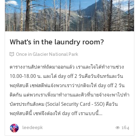
What's in the laundry room?
Once in Glacier National Park
ตารางงานสัปดาห์ถัดมาออกแล้ว เราและโจได้ทำงานช่วง
10.00-18.00 น. และได้ day off 2 วันคือวันจันทร์และวัน
พฤหัสบดี เชฟสตีฟแจ้งพวกเราว่าปกติจะให้ day off 2 วัน
ติดกัน แต่พวกเราเพิ่งมาทำงานและคิวที่นายจ้างจะพาไปทำ
บัตรประกันสังคม (Social Security Card - SSO) คือวัน
พฤหัสบดีนี้ เชฟจึงต้องให้ day off เราแบบนี้...
164
leedeepk