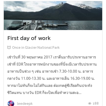
First day of work
Once in Glacier National Park
เช้าวันที่ 30 พฤษภาคม 2017 เราตื่นมารับประทานอาหาร
เช้าที่ EDR โรงอาหารพนักงานของที่นี่จะมีเวลารับประทาน
อาหารเป็นช่วง ๆ เช่น อาหารเช้า 7.30-10.00 น. อาหาร
กลางวัน 11.00-13.30 น. และอาหารเย็น 16.30-19.00 น.
หากมาไม่ทันก็จะไม่ได้กินเลย ต้องกดตู้ซีเรียลกินประทัง
ชีวิตแทน บางวัน EDR ก็จะปิดเพื่อทำความสะอ...
188
leedeepk