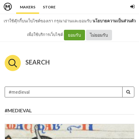
MAKERS
STORE
เราใช้คุ๊กกี้บนเว็บไซต์ของเรา กรุณาอ่านและยอมรับ
นโยบายความเป็นส่วนตัว
เพื่อใช้บริการเว็บไซต์
ยอมรับ
ไม่ยอมรับ
SEARCH
#MEDIEVAL