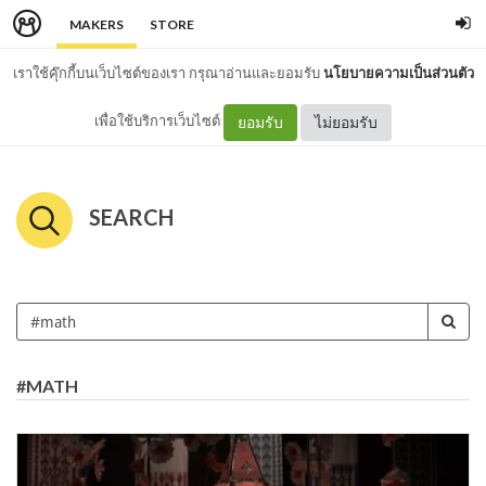
MAKERS
STORE
เราใช้คุ๊กกี้บนเว็บไซต์ของเรา กรุณาอ่านและยอมรับ
นโยบายความเป็นส่วนตัว
เพื่อใช้บริการเว็บไซต์
ยอมรับ
ไม่ยอมรับ
SEARCH
#MATH