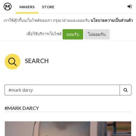
MAKERS
STORE
เราใช้คุ๊กกี้บนเว็บไซต์ของเรา กรุณาอ่านและยอมรับ
นโยบายความเป็นส่วนตัว
เพื่อใช้บริการเว็บไซต์
ยอมรับ
ไม่ยอมรับ
SEARCH
#MARK DARCY