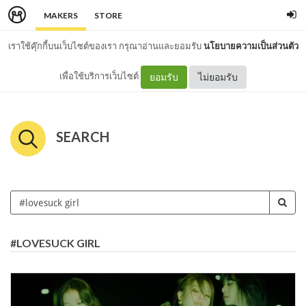
MAKERS
STORE
เราใช้คุ๊กกี้บนเว็บไซต์ของเรา กรุณาอ่านและยอมรับ
นโยบายความเป็นส่วนตัว
เพื่อใช้บริการเว็บไซต์
ยอมรับ
ไม่ยอมรับ
SEARCH
#LOVESUCK GIRL