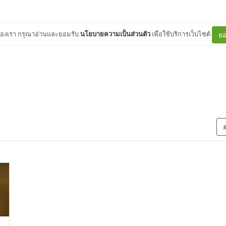
ต์ของเรา กรุณาอ่านและยอมรับ
นโยบายความเป็นส่วนตัว
เพื่อใช้บริการเว็บไซต์
ยอ