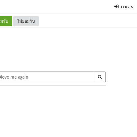
LOG IN
มรับ
ไม่ยอมรับ