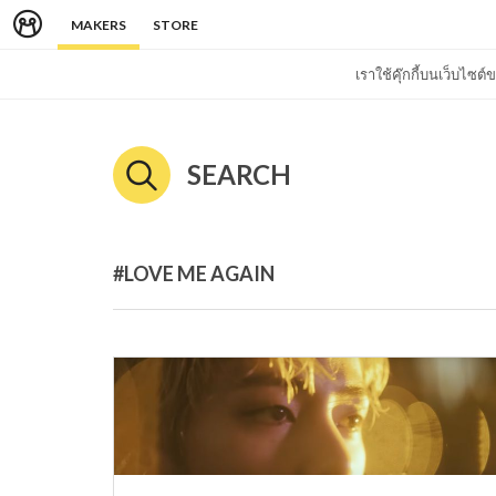
MAKERS
STORE
เราใช้คุ๊กกี้บนเว็บไซ
SEARCH
#LOVE ME AGAIN