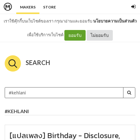
MAKERS
STORE
เราใช้คุ๊กกี้บนเว็บไซต์ของเรา กรุณาอ่านและยอมรับ
นโยบายความเป็นส่วนตัว
เพื่อใช้บริการเว็บไซต์
ยอมรับ
ไม่ยอมรับ
SEARCH
#KEHLANI
[แปลเพลง] Birthday - Disclosure,