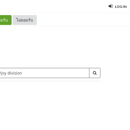
LOG IN
มรับ
ไม่ยอมรับ