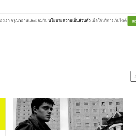
ต์ของเรา กรุณาอ่านและยอมรับ
นโยบายความเป็นส่วนตัว
เพื่อใช้บริการเว็บไซต์
ยอ