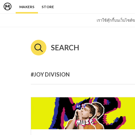
MAKERS
STORE
เราใช้คุ๊กกี้บนเว็บไซ
SEARCH
#JOY DIVISION