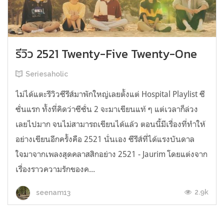
รีวิว 2521 Twenty-Five Twenty-One
Seriesaholic
ไม่ได้แตะรีวิวซีรีส์มาพักใหญ่เลยตั้งแต่ Hospital Playlist ซี
ซั่นแรก ทั้งที่คิดว่าซีซั่น 2 จะมาเขียนแท้ ๆ แต่เวลาก็ล่วง
เลยไปมาก จนไม่สามารถเขียนได้แล้ว ตอนนี้มีเรื่องที่ทำให้
อย่างเขียนอีกครั้งคือ 2521 นั่นเอง ซีรีส์ที่ได้แรงบันดาล
ใจมาจากเพลงสุดคลาสสิกอย่าง 2521 - Jaurim โดยแต่งจาก
เรื่องราวความรักของค...
2.9k
seenam13