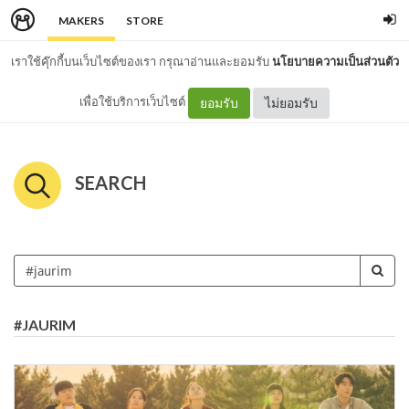
MAKERS
STORE
เราใช้คุ๊กกี้บนเว็บไซต์ของเรา กรุณาอ่านและยอมรับ
นโยบายความเป็นส่วนตัว
เพื่อใช้บริการเว็บไซต์
ยอมรับ
ไม่ยอมรับ
SEARCH
#JAURIM