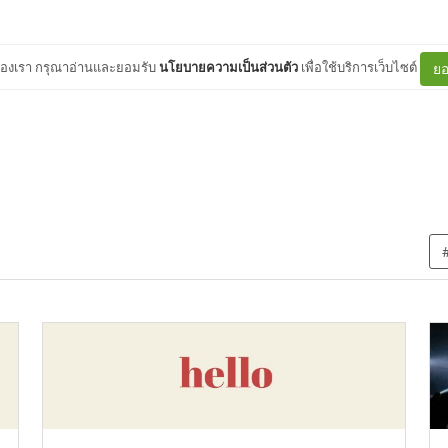
ต์ของเรา กรุณาอ่านและยอมรับ
นโยบายความเป็นส่วนตัว
เพื่อใช้บริการเว็บไซต์
ยอ