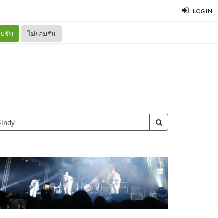
LOG IN
มรับ
ไม่ยอมรับ