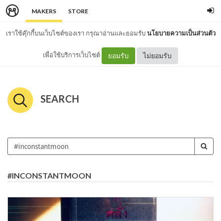
MAKERS
STORE
เราใช้คุ๊กกี้บนเว็บไซต์ของเรา กรุณาอ่านและยอมรับ
นโยบายความเป็นส่วนตัว
เพื่อใช้บริการเว็บไซต์
ยอมรับ
ไม่ยอมรับ
SEARCH
#INCONSTANTMOON