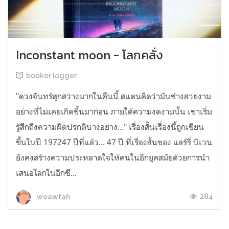
Inconstant moon - โลกคลั่ง
booker logger
"ดวงจันทร์สุกสว่างมากในคืนนี้ สแตนคิดว่ามันช่างสวยงาม
อย่างที่ไม่เคยเกิดขึ้นมาก่อน ภายใต้ความงดงามนั้น เขาเริ่ม
รู้สึกถึงความผิดปรกติบางอย่าง..." เรื่องสั้นเรื่องนี้ถูกเขียน
ขึ้นในปี 197247 ปีที่แล้ว... 47 ปี ที่เรื่องสั้นของ แลร์รี่ นิเวน
ยังคงสร้างความประหลาดใจให้คนในอีกยุคสมัยด้วยการนำ
เสนอโลกในอีกซี...
284
weawfah