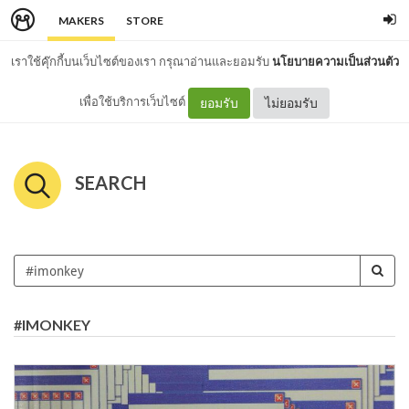
MAKERS
STORE
เราใช้คุ๊กกี้บนเว็บไซต์ของเรา กรุณาอ่านและยอมรับ
นโยบายความเป็นส่วนตัว
เพื่อใช้บริการเว็บไซต์
ยอมรับ
ไม่ยอมรับ
SEARCH
#IMONKEY