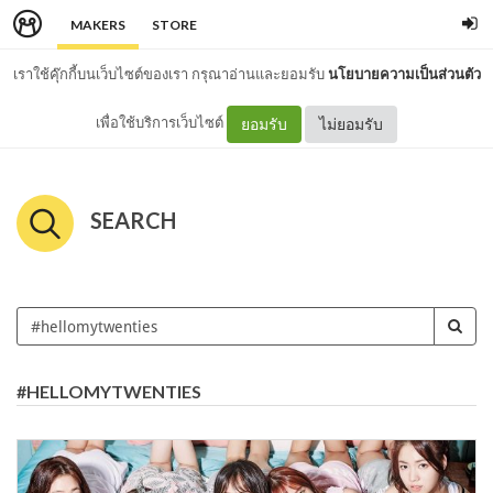
MAKERS
STORE
เราใช้คุ๊กกี้บนเว็บไซต์ของเรา กรุณาอ่านและยอมรับ
นโยบายความเป็นส่วนตัว
เพื่อใช้บริการเว็บไซต์
ยอมรับ
ไม่ยอมรับ
SEARCH
#HELLOMYTWENTIES