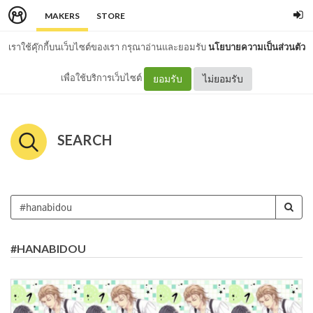
MAKERS
STORE
เราใช้คุ๊กกี้บนเว็บไซต์ของเรา กรุณาอ่านและยอมรับ
นโยบายความเป็นส่วนตัว
เพื่อใช้บริการเว็บไซต์
ยอมรับ
ไม่ยอมรับ
SEARCH
#HANABIDOU