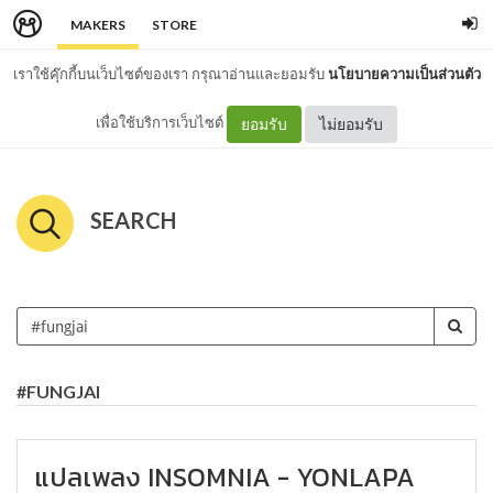
MAKERS
STORE
เราใช้คุ๊กกี้บนเว็บไซต์ของเรา กรุณาอ่านและยอมรับ
นโยบายความเป็นส่วนตัว
เพื่อใช้บริการเว็บไซต์
ยอมรับ
ไม่ยอมรับ
SEARCH
#FUNGJAI
แปลเพลง INSOMNIA - YONLAPA