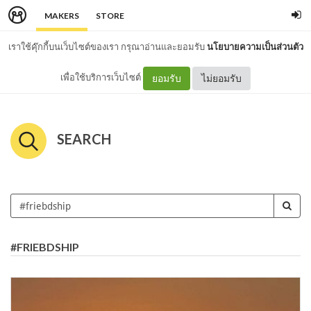
MAKERS
STORE
เราใช้คุ๊กกี้บนเว็บไซต์ของเรา กรุณาอ่านและยอมรับ
นโยบายความเป็นส่วนตัว
เพื่อใช้บริการเว็บไซต์
ยอมรับ
ไม่ยอมรับ
SEARCH
#FRIEBDSHIP