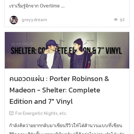
เราเริ่มรู้จักจาก Overtime ...
92
greyydream
คนอวดแผ่น : Porter Robinson &
Madeon - Shelter: Complete
Edition and 7" Vinyl
For Energetic Nights, etc.
กำลังคิดว่าอยากกลับมาเขียนรีวิวให้ได้สำนวนแบบที่เขียน