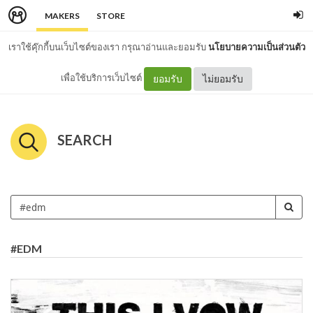
MAKERS
STORE
เราใช้คุ๊กกี้บนเว็บไซต์ของเรา กรุณาอ่านและยอมรับ
นโยบายความเป็นส่วนตัว
เพื่อใช้บริการเว็บไซต์
ยอมรับ
ไม่ยอมรับ
SEARCH
#EDM