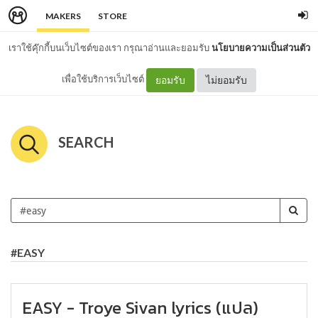
MAKERS
STORE
เราใช้คุ๊กกี้บนเว็บไซต์ของเรา กรุณาอ่านและยอมรับ
นโยบายความเป็นส่วนตัว
เพื่อใช้บริการเว็บไซต์
ยอมรับ
ไม่ยอมรับ
SEARCH
#EASY
EASY - Troye Sivan lyrics (แปล)