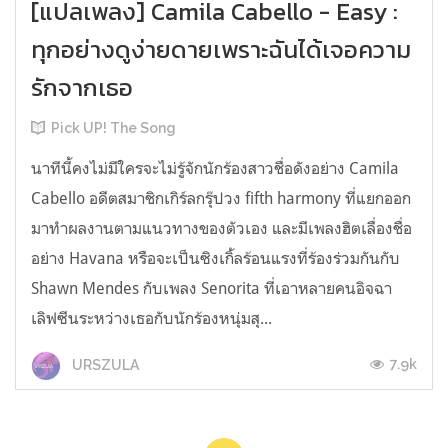
[แปลเพลง] Camila Cabello - Easy :
ทุกอย่างดูง่ายดายเพราะฉันได้เจอความ
รักจากเธอ
Pick UP! The Song
นาทีนี้คงไม่มีใครจะไม่รู้จักนักร้องสาวชื่อดังอย่าง Camila
Cabello อดีตสมาชิกเกิร์ลกรุ๊ปวง fifth harmony ที่แยกออก
มาทำผลงานตามแนวทางของตัวเอง และมีเพลงฮิตเลื่องชื่อ
อย่าง Havana หรือจะเป็นซิงเกิ้ลร้อนแรงที่ร้องร่วมกันกับ
Shawn Mendes กับเพลง Senorita ที่เอาหลายคนอิจฉา
เลิฟซีนระหว่างเธอกับนักร้องหนุ่มสุ...
7.9k
URSZULA