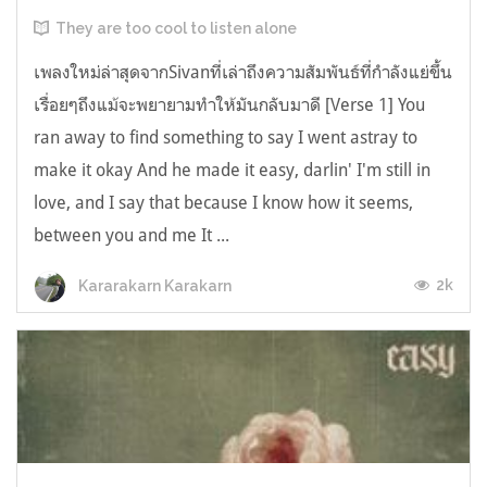
They are too cool to listen alone
เพลงใหม่ล่าสุดจากSivanที่เล่าถึงความสัมพันธ์ที่กำลังแย่ขึ้น
เรื่อยๆถึงแม้จะพยายามทำให้มันกลับมาดี [Verse 1] You
ran away to find something to say I went astray to
make it okay And he made it easy, darlin' I'm still in
love, and I say that because I know how it seems,
between you and me It ...
2k
Kararakarn Karakarn