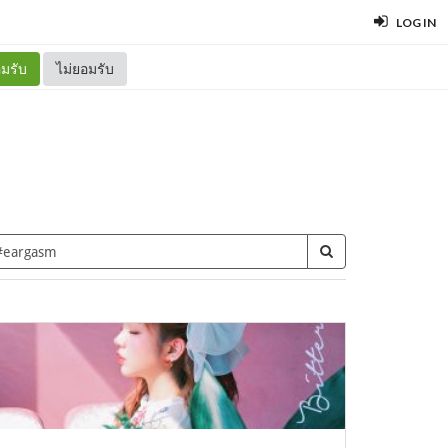
LOG IN
มรับ
ไม่ยอมรับ