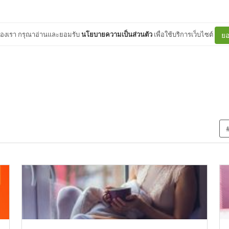
ต์ของเรา กรุณาอ่านและยอมรับ
นโยบายความเป็นส่วนตัว
เพื่อใช้บริการเว็บไซต์
ยอ