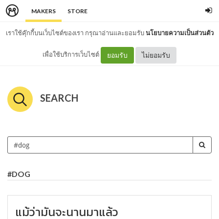
MAKERS
STORE
เราใช้คุ๊กกี้บนเว็บไซต์ของเรา กรุณาอ่านและยอมรับ
นโยบายความเป็นส่วนตัว
เพื่อใช้บริการเว็บไซต์
ยอมรับ
ไม่ยอมรับ
SEARCH
#DOG
แม้ว่ามันจะนานมาแล้ว