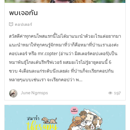
พบเจอกัน
คอปเตอร์
สวัสดีค่าทุกคนโพสแรกนี้ไม่ได้มาแนะนำตัวอะไรแต่อยากมา
แนะนำหมาให้ทุกคนรู้จักหมาที่ว่าก็คือหมาที่บ้านเราเองค่ะ
คอปเตอร์ หรือ mr.copter (อ่านว่า มิสเตอร์คอปเตอร์)เป็น
หมาพันธุ์โกลเด้นรีทรีฟเวอร์ ผสมอะไรไม่รู้อายุตอนนี้ 6
ขวบ 4เดือนละแก่ระดับนึงเลยล่ะ ที่บ้านก็จะเรียกคอปกัน
หลายๆแบบเช่นเรา จะเรียกคอปว่า พ...
197
June Ngmsps