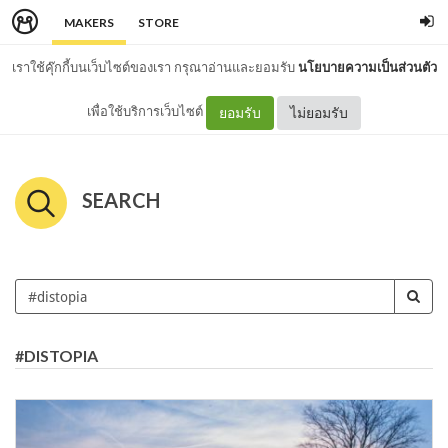
MAKERS
STORE
เราใช้คุ๊กกี้บนเว็บไซต์ของเรา กรุณาอ่านและยอมรับ
นโยบายความเป็นส่วนตัว
เพื่อใช้บริการเว็บไซต์
ยอมรับ
ไม่ยอมรับ
SEARCH
#DISTOPIA