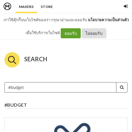
MAKERS
STORE
เราใช้คุ๊กกี้บนเว็บไซต์ของเรา กรุณาอ่านและยอมรับ
นโยบายความเป็นส่วนตัว
เพื่อใช้บริการเว็บไซต์
ยอมรับ
ไม่ยอมรับ
SEARCH
#BUDGET