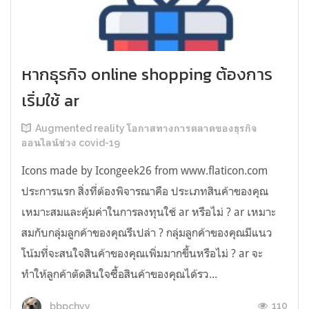
หากธุรกิจ online shopping ต้องการ
เริ่มใช้ ar
Augmented reality โอกาสทางการตลาดของธุรกิจ
ออนไลน์ช่วง covid-19
Icons made by Icongeek26 from www.flaticon.com
ประการแรก สิ่งที่ต้องพิจารณาคือ ประเภทสินค้าของคุณ
เหมาะสมและคุ้มค่าในการลงทุนใช้ ar หรือไม่ ? ar เหมาะ
สมกับกลุ่มลูกค้าของคุณรึเปล่า ? กลุ่มลูกค้าของคุณมีแนว
โน้มที่จะสนใจสินค้าของคุณเพิ่มมากขึ้นหรือไม่ ? ar จะ
ทำให้ลูกค้าตัดสินใจซื้อสินค้าของคุณได้รว...
110
bbpchyy