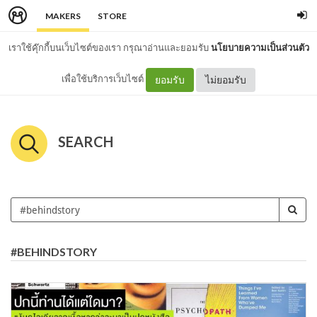
MAKERS
STORE
เราใช้คุ๊กกี้บนเว็บไซต์ของเรา กรุณาอ่านและยอมรับ
นโยบายความเป็นส่วนตัว
เพื่อใช้บริการเว็บไซต์
ยอมรับ
ไม่ยอมรับ
SEARCH
#BEHINDSTORY