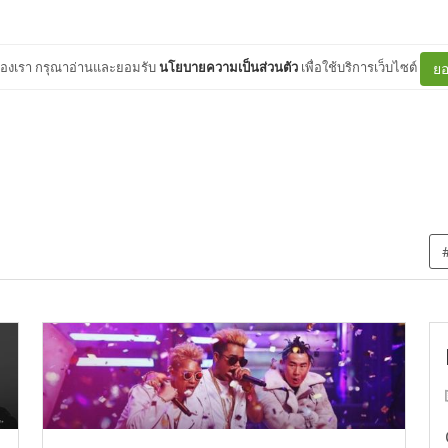
ต์ของเรา กรุณาอ่านและยอมรับ
นโยบายความเป็นส่วนตัว
เพื่อใช้บริการเว็บไซต์
ยอ