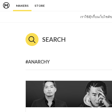
MAKERS
STORE
เราใช้คุ๊กกี้บนเว็บไซ
SEARCH
#ANARCHY