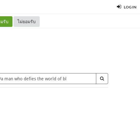
LOG IN
มรับ
ไม่ยอมรับ