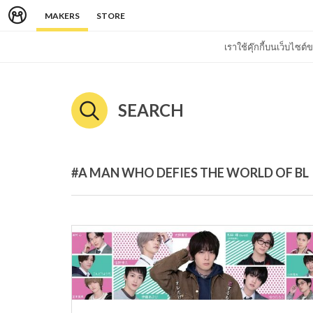
MAKERS
STORE
เราใช้คุ๊กกี้บนเว็บไซ
SEARCH
#A MAN WHO DEFIES THE WORLD OF BL