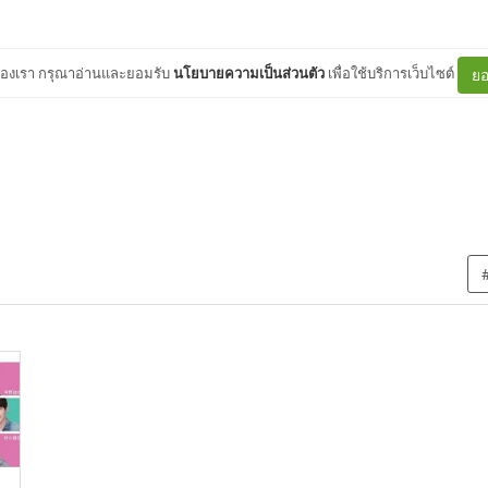
ต์ของเรา กรุณาอ่านและยอมรับ
นโยบายความเป็นส่วนตัว
เพื่อใช้บริการเว็บไซต์
ยอ