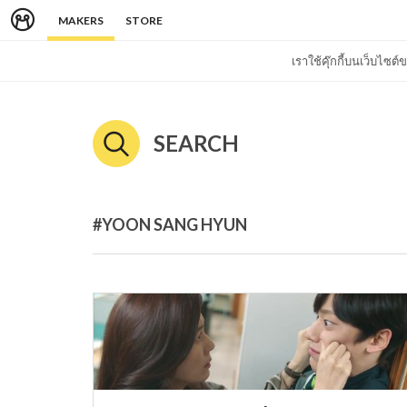
MAKERS
STORE
เราใช้คุ๊กกี้บนเว็บไซ
SEARCH
#YOON SANG HYUN