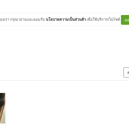
ต์ของเรา กรุณาอ่านและยอมรับ
นโยบายความเป็นส่วนตัว
เพื่อใช้บริการเว็บไซต์
ยอ