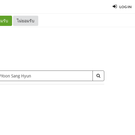
LOG IN
มรับ
ไม่ยอมรับ