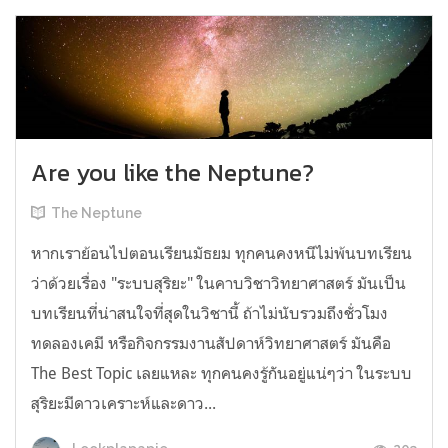
Are you like the Neptune?
The Neptune
หากเราย้อนไปตอนเรียนมัธยม ทุกคนคงหนีไม่พ้นบทเรียน
ว่าด้วยเรื่อง "ระบบสุริยะ" ในคาบวิชาวิทยาศาสตร์ มันเป็น
บทเรียนที่น่าสนใจที่สุดในวิชานี้ ถ้าไม่นับรวมถึงชั่วโมง
ทดลองเคมี หรือกิจกรรมงานสัปดาห์วิทยาศาสตร์ มันคือ
The Best Topic เลยแหละ ทุกคนคงรู้กันอยู่แน่ๆว่า ในระบบ
สุริยะมีดาวเคราะห์และดาว...