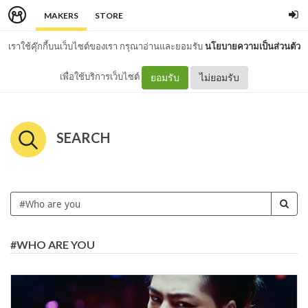
MAKERS
STORE
เราใช้คุ๊กกี้บนเว็บไซต์ของเรา กรุณาอ่านและยอมรับ
นโยบายความเป็นส่วนตัว
เพื่อใช้บริการเว็บไซต์
ยอมรับ
ไม่ยอมรับ
SEARCH
#WHO ARE YOU