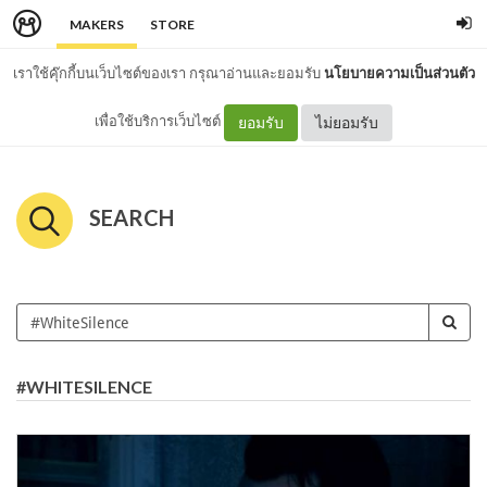
MAKERS
STORE
เราใช้คุ๊กกี้บนเว็บไซต์ของเรา กรุณาอ่านและยอมรับ
นโยบายความเป็นส่วนตัว
เพื่อใช้บริการเว็บไซต์
ยอมรับ
ไม่ยอมรับ
SEARCH
#WHITESILENCE