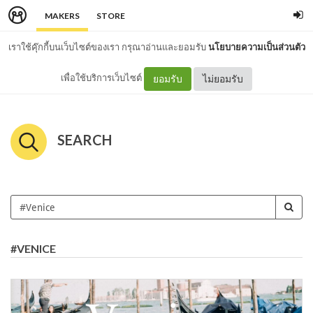
MAKERS
STORE
เราใช้คุ๊กกี้บนเว็บไซต์ของเรา กรุณาอ่านและยอมรับ
นโยบายความเป็นส่วนตัว
เพื่อใช้บริการเว็บไซต์
ยอมรับ
ไม่ยอมรับ
SEARCH
#VENICE