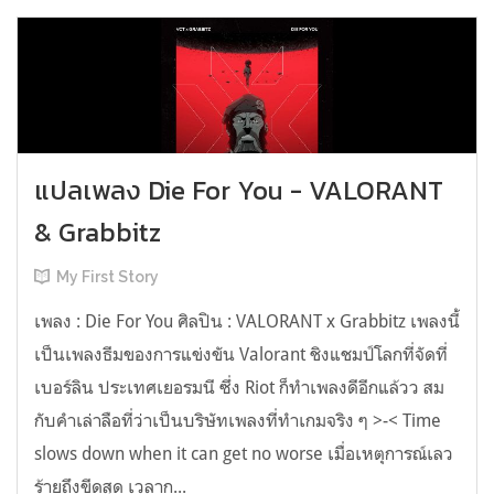
แปลเพลง Die For You - VALORANT
& Grabbitz
My First Story
เพลง : Die For You ศิลปิน : VALORANT x Grabbitz เพลงนี้
เป็นเพลงธีมของการแข่งขัน Valorant ชิงแชมป์โลกที่จัดที่
เบอร์ลิน ประเทศเยอรมนี ซึ่ง Riot ก็ทำเพลงดีอีกแล้วว สม
กับคำเล่าลือที่ว่าเป็นบริษัทเพลงที่ทำเกมจริง ๆ >-< Time
slows down when it can get no worse เมื่อเหตุการณ์เลว
ร้ายถึงขีดสุด เวลาก...