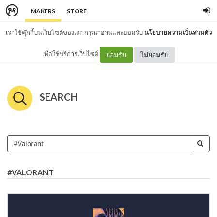
MAKERS
STORE
เราใช้คุ๊กกี้บนเว็บไซต์ของเรา กรุณาอ่านและยอมรับ
นโยบายความเป็นส่วนตัว
เพื่อใช้บริการเว็บไซต์
ยอมรับ
ไม่ยอมรับ
SEARCH
#VALORANT