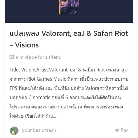
แปลเพลง Valorant, eaJ & Safari Riot
- Visions
a mixtape for a friend
Title: VisionsArtist:Valorant, eaJ & Safari Riot เพลงล่าสุด
จากทาง Riot Games Music ที่คราวนี้เป็นเพลงประกอบเกม
FPS ที่แสนโด่งดังและเป็นที่นิยมอย่าง Valorant ที่คราวนี้ได้
ปล่อยตัว Cinematic ตอนที่ 6 ออกมาและยังได้ศิลปินคน
โปรดคนเก่งของเราอย่าง eaJ หรือเจ พัค มาร่วมร้องเพลง
ให้ด้วย เรียกได้ว่าฝันเ...
657
your basic trash