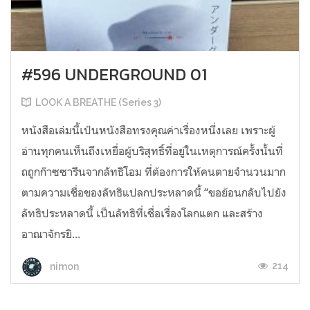
#596 UNDERGROUND 01
LOOK A BREATHE (Series 3)
หนังสือเล่มนี้เป้นหนังสือทรงคุณค่าเรื่องหนึ่งเลย เพราะผู้
อ่านทุกคนเห็นถึงเหยื่อผู้บริสุทธิ์ที่อยู่ในเหตุการณ์ครั้งนั้นที่
ถถูกก๊าซซารีนจากลัทธิโอม ที่ต้องการให้คนตายจำนวนมาก
ตามความเชื่อของลัทธิแปลกประหลาดนี้ “ขอย้อนกลับไปยัง
ลัทธิประหลาดนี้ เป็นลัทธิที่เชื่อเรื่องโลกแตก และสร้าง
อาณาจักรยิ...
214
nimon