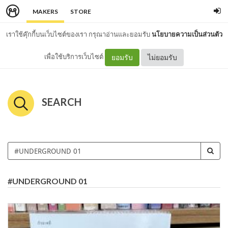
MAKERS
STORE
เราใช้คุ๊กกี้บนเว็บไซต์ของเรา กรุณาอ่านและยอมรับ
นโยบายความเป็นส่วนตัว
เพื่อใช้บริการเว็บไซต์
ยอมรับ
ไม่ยอมรับ
SEARCH
#UNDERGROUND 01