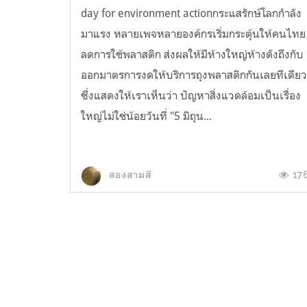
day for environment actionกระแสรักษ์โลกกำลัง
มาแรง หลายเพจหลายองค์กรเริ่มกระตุ้นให้คนไทย
ลดการใช้พลาสติก ส่งผลให้มีห้างใหญ่ห้างดังถึงกับ
ออกมาตรการงดให้บริการถุงพลาสติกกันเลยทีเดีย
ซึ่งแสดงให้เราเห็นว่า ปัญหาสิ่งแวดล้อมเป็นเรื่อง
ใหญ่ไม่ใช่น้อยวันที่ "5 มิถุน...
17
สองสามสี