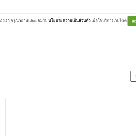
ต์ของเรา กรุณาอ่านและยอมรับ
นโยบายความเป็นส่วนตัว
เพื่อใช้บริการเว็บไซต์
ยอ