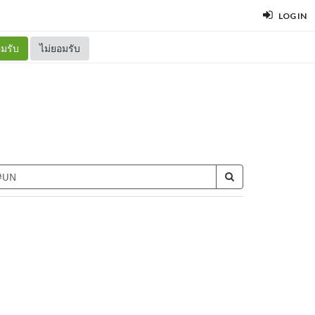
LOG IN
มรับ
ไม่ยอมรับ