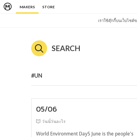
MAKERS
STORE
เราใช้คุ๊กกี้บนเว็บไซ
SEARCH
#UN
05/06
วันนี้วันอะไร
World Environment Day5 June is the people's