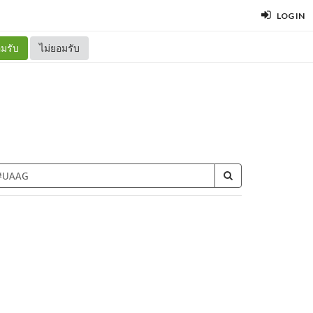
LOG IN
มรับ
ไม่ยอมรับ