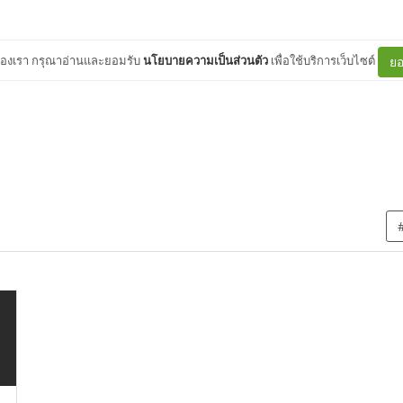
ต์ของเรา กรุณาอ่านและยอมรับ
นโยบายความเป็นส่วนตัว
เพื่อใช้บริการเว็บไซต์
ยอ