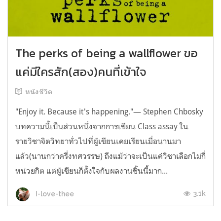
The perks of being a wallflower ขอ
แค่มีใครสัก(สอง)คนที่เข้าใจ
หนังชีวิต
"Enjoy it. Because it's happening."― Stephen Chbosky
บทความนี้เป็นส่วนหนึ่งจากการเขียน Class assay ใน
รายวิชาจิตวิทยาทั่วไปที่ผู้เขียนเคยเรียนเมื่อนานมา
แล้ว(นานกว่าครึ่งทศวรรษ) ถึงแม้ว่าจะเป็นแค่วิชาเลือกไม่กี่
หน่วยกิต แต่ผู้เขียนก็ตั้งใจกับผลงานชิ้นนี้มาก...
3.1k
I-love-thee