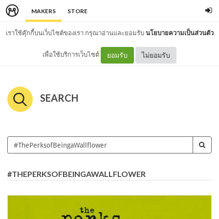
MAKERS
STORE
เราใช้คุ๊กกี้บนเว็บไซต์ของเรา กรุณาอ่านและยอมรับ
นโยบายความเป็นส่วนตัว
เพื่อใช้บริการเว็บไซต์
ยอมรับ
ไม่ยอมรับ
SEARCH
#THEPERKSOFBEINGAWALLFLOWER