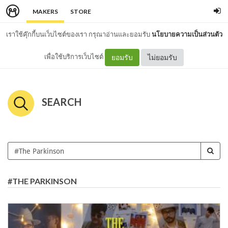
MAKERS
STORE
เราใช้คุ๊กกี้บนเว็บไซต์ของเรา กรุณาอ่านและยอมรับ
นโยบายความเป็นส่วนตัว
เพื่อใช้บริการเว็บไซต์
ยอมรับ
ไม่ยอมรับ
SEARCH
#THE PARKINSON