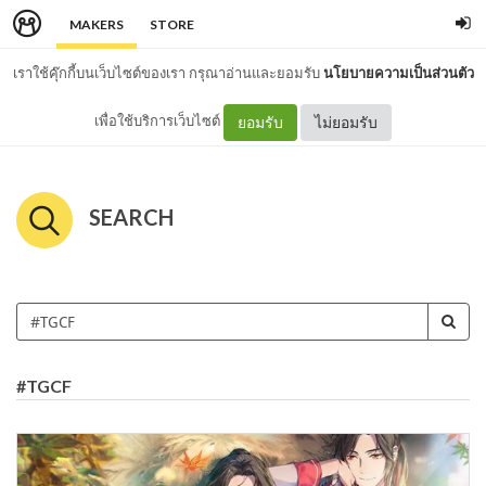
MAKERS
STORE
เราใช้คุ๊กกี้บนเว็บไซต์ของเรา กรุณาอ่านและยอมรับ
นโยบายความเป็นส่วนตัว
เพื่อใช้บริการเว็บไซต์
ยอมรับ
ไม่ยอมรับ
SEARCH
#TGCF