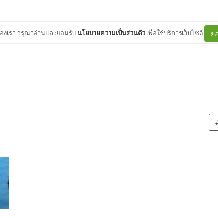
ต์ของเรา กรุณาอ่านและยอมรับ
นโยบายความเป็นส่วนตัว
เพื่อใช้บริการเว็บไซต์
ยอ