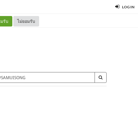
LOG IN
มรับ
ไม่ยอมรับ