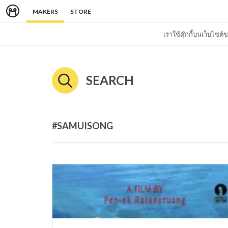
MAKERS
STORE
เราใช้คุ๊กกี้บนเว็บไซ
SEARCH
#SAMUISONG